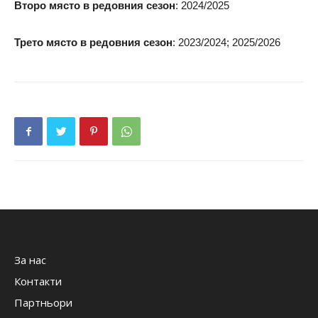
Второ място в редовния сезон
: 2024/2025
Трето място в редовния сезон
: 2023/2024; 2025/2026
За нас
Контакти
Партньори