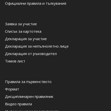
Официални правила и тълкувания
Заявка за участие
Списък за картотека
Декларация за участие
Декларация за непълнолетно лице
Декларация от ръководител
Тимов лист
Правила за първенството
Формат
Дисциплинарен правилник
Видео правила