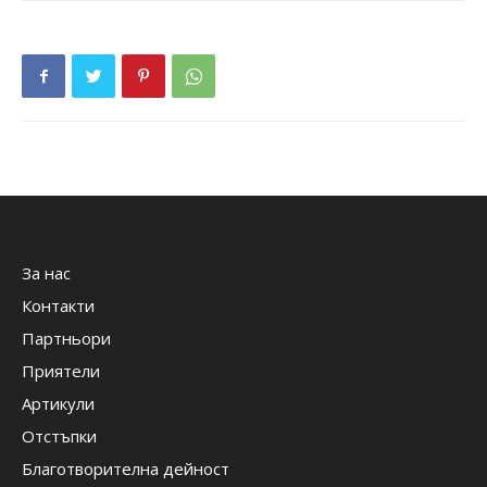
За нас
Контакти
Партньори
Приятели
Артикули
Отстъпки
Благотворителна дейност