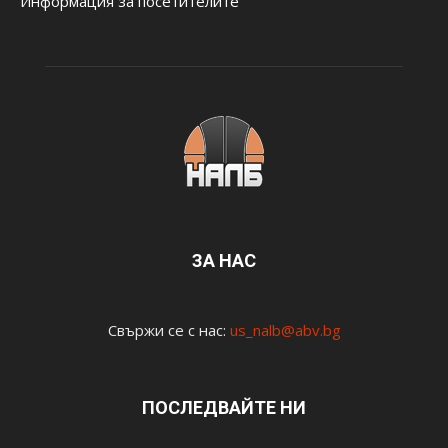
Информация за посетителите
ЗА НАС
Свържи се с нас:
us_nalb@abv.bg
ПОСЛЕДВАЙТЕ НИ