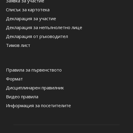
Заявка за участие
Списък за картотека
Декларация за участие
Декларация за непълнолетно лице
Декларация от ръководител
Тимов лист
Правила за първенството
Формат
Дисциплинарен правилник
Видео правила
Информация за посетителите