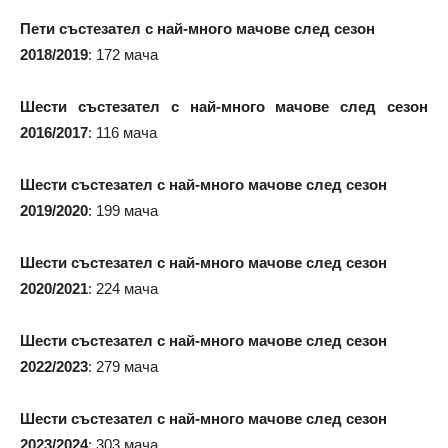
Пети състезател с най-много мачове след сезон
2018/2019
: 172 мача
Шести състезател с най-много мачове след сезон
2016/2017
: 116 мача
Шести състезател с най-много мачове след сезон
2019/2020
: 199 мача
Шести състезател с най-много мачове след сезон
2020/2021
: 224 мача
Шести състезател с най-много мачове след сезон
2022/2023
: 279 мача
Шести състезател с най-много мачове след сезон
2023/2024
: 303 мача