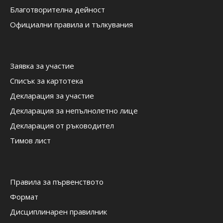
Благотворителна дейност
Официални правила и тълкувания
Заявка за участие
Списък за картотека
Декларация за участие
Декларация за непълнолетно лице
Декларация от ръководител
Тимов лист
Правила за първенството
Формат
Дисциплинарен правилник