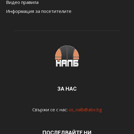
Видео правила
Информация за посетителите
ЗА НАС
Свържи се с нас:
us_nalb@abv.bg
ПОСЛЕДВАЙТЕ НИ