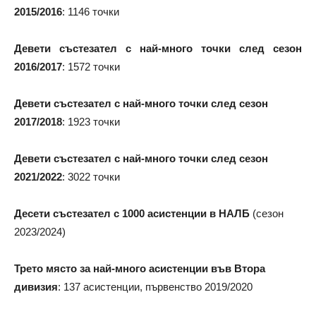
2015/2016
: 1146 точки
Девети състезател с най-много точки след сезон
2016/2017
: 1572 точки
Девети състезател с най-много точки след сезон
2017/2018
: 1923 точки
Девети състезател с най-много точки след сезон
2021/2022
: 3022 точки
Десети състезател с 1000 асистенции в НАЛБ
(сезон
2023/2024)
Трето място за най-много асистенции във Втора
дивизия
: 137 асистенции, първенство 2019/2020