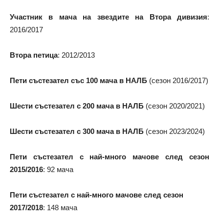
Участник в мача на звездите на Втора дивизия
:
2016/2017
Втора петица
: 2012/2013
Пети състезател със 100 мача в НАЛБ
(сезон 2016/2017)
Шести състезател с 200 мача в НАЛБ
(сезон 2020/2021)
Шести състезател с 300 мача в НАЛБ
(сезон 2023/2024)
Пети състезател с най-много мачове след сезон
2015/2016
: 92 мача
Пети състезател с най-много мачове след сезон
2017/2018
: 148 мача