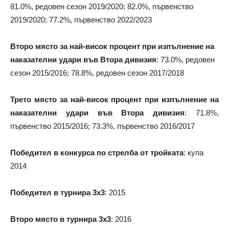
81.0%, редовен сезон 2019/2020; 82.0%, първенство
2019/2020; 77.2%, първенство 2022/2023
Второ място за най-висок процент при изпълнение на
наказателни удари във Втора дивизия
: 73.0%, редовен
сезон 2015/2016; 78.8%, редовен сезон 2017/2018
Трето място за най-висок процент при изпълнение на
наказателни удари във Втора дивизия
: 71.8%,
първенство 2015/2016; 73.3%, първенство 2016/2017
Победител в конкурса по стрелба от тройката
: купа
2014
Победител в турнира 3х3
: 2015
Второ място в турнира 3х3
: 2016