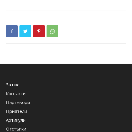
За нас
Контакти
Партньори
Приятели
Артикули
Отстъпки