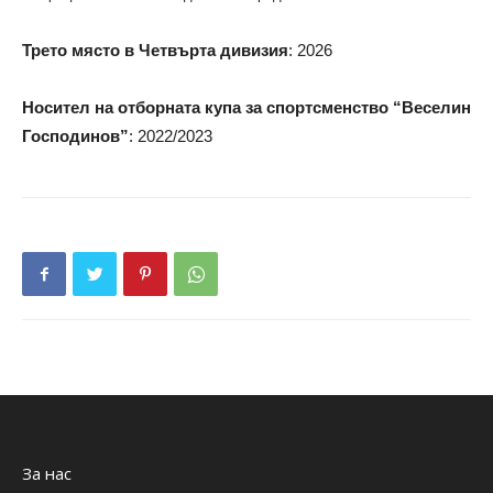
Трето място в Четвърта дивизия
: 2026
Носител на отборната купа за спортсменство “Веселин
Господинов”
: 2022/2023
За нас