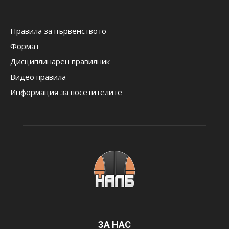
Правила за първенството
Формат
Дисциплинарен правилник
Видео правила
Информация за посетителите
ЗА НАС