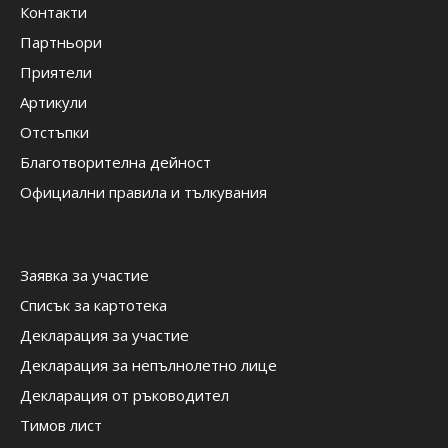
Контакти
Партньори
Приятели
Артикули
Отстъпки
Благотворителна дейност
Официални правила и тълкувания
Заявка за участие
Списък за картотека
Декларация за участие
Декларация за непълнолетно лице
Декларация от ръководител
Тимов лист