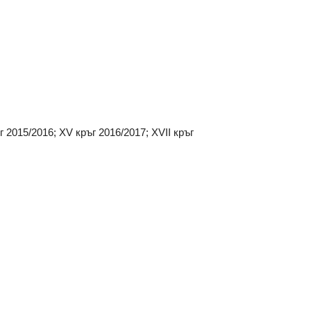
ъг 2015/2016; XV кръг 2016/2017; XVII кръг