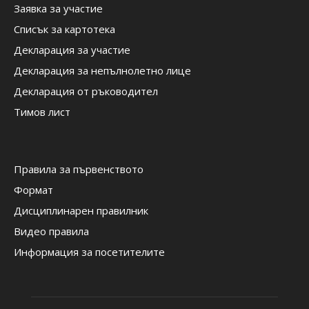
Заявка за участие
Списък за картотека
Декларация за участие
Декларация за непълнолетно лице
Декларация от ръководител
Тимов лист
Правила за първенството
Формат
Дисциплинарен правилник
Видео правила
Информация за посетителите