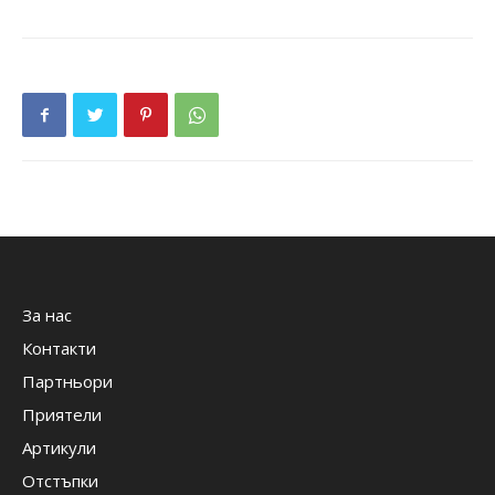
За нас
Контакти
Партньори
Приятели
Артикули
Отстъпки