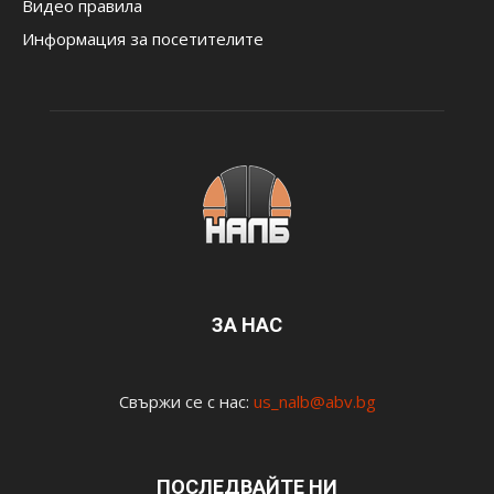
Видео правила
Информация за посетителите
ЗА НАС
Свържи се с нас:
us_nalb@abv.bg
ПОСЛЕДВАЙТЕ НИ