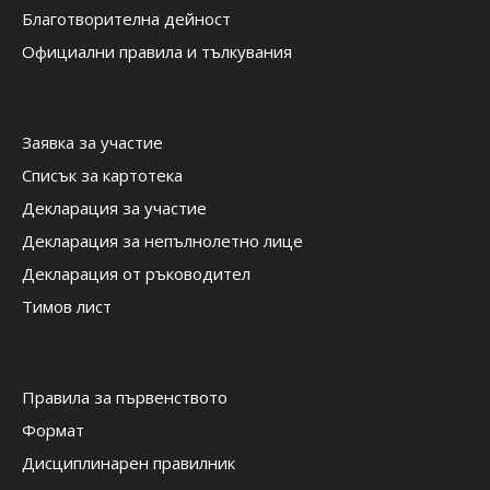
Благотворителна дейност
Официални правила и тълкувания
Заявка за участие
Списък за картотека
Декларация за участие
Декларация за непълнолетно лице
Декларация от ръководител
Тимов лист
Правила за първенството
Формат
Дисциплинарен правилник