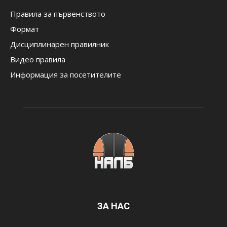
Правила за първенството
Формат
Дисциплинарен правилник
Видео правила
Информация за посетителите
ЗА НАС