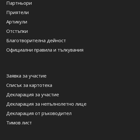
Партньори
Приятели
Артикули
Отстъпки
Благотворителна дейност
Официални правила и тълкувания
Заявка за участие
Списък за картотека
Декларация за участие
Декларация за непълнолетно лице
Декларация от ръководител
Тимов лист