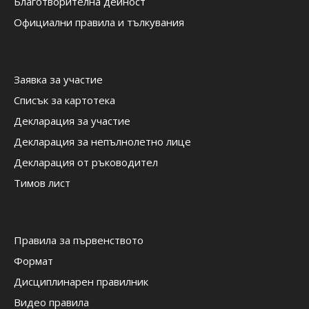
Благотворителна дейност
Официални правила и тълкувания
Заявка за участие
Списък за картотека
Декларация за участие
Декларация за непълнолетно лице
Декларация от ръководител
Тимов лист
Правила за първенството
Формат
Дисциплинарен правилник
Видео правила