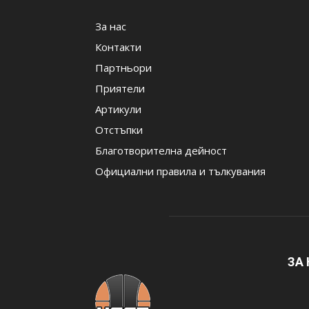
За нас
Контакти
Партньори
Приятели
Артикули
Отстъпки
Благотворителна дейност
Официални правила и тълкувания
ЗА