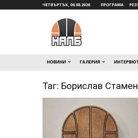
ЧЕТВЪРТЪК, 06.08.2026
ПРОГРАМА
РЕЗ
НАЛБ
НОВИНИ
ГАЛЕРИЯ
ИНТЕРВЮ
Таг: Борислав Стаме