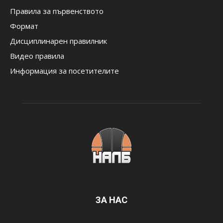
Правила за първенството
Формат
Дисциплинарен правилник
Видео правила
Информация за посетителите
ЗА НАС