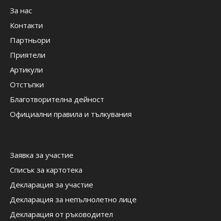
За нас
Контакти
Партньори
Приятели
Артикули
Отстъпки
Благотворителна дейност
Официални правила и тълкувания
Заявка за участие
Списък за картотека
Декларация за участие
Декларация за непълнолетно лице
Декларация от ръководител