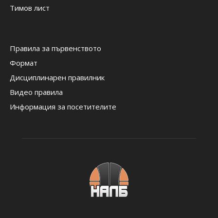
Тимов лист
Правила за първенството
Формат
Дисциплинарен правилник
Видео правила
Информация за посетителите