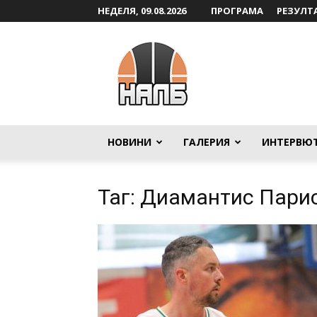
НЕДЕЛЯ, 09.08.2026
ПРОГРАМА
РЕЗУЛТ
НАЛБ
НОВИНИ
ГАЛЕРИЯ
ИНТЕРВЮ
Таг: Диамантис Пари