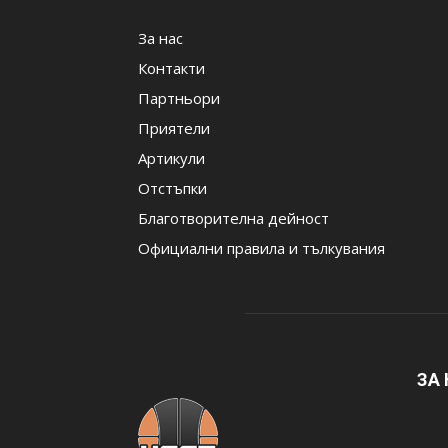
За нас
Контакти
Партньори
Приятели
Артикули
Отстъпки
Благотворителна дейност
Официални правила и тълкувания
ЗА