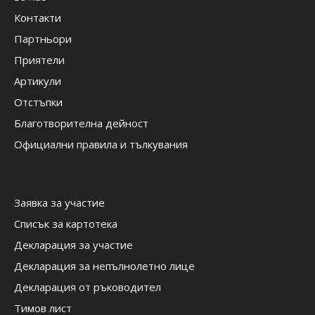
Контакти
Партньори
Приятели
Артикули
Отстъпки
Благотворителна дейност
Официални правила и тълкувания
Заявка за участие
Списък за картотека
Декларация за участие
Декларация за непълнолетно лице
Декларация от ръководител
Тимов лист