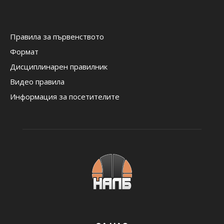
Правила за първенството
Формат
Дисциплинарен правилник
Видео правила
Информация за посетителите