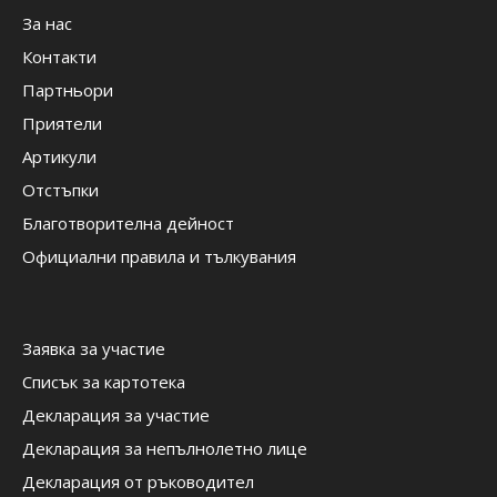
За нас
Контакти
Партньори
Приятели
Артикули
Отстъпки
Благотворителна дейност
Официални правила и тълкувания
Заявка за участие
Списък за картотека
Декларация за участие
Декларация за непълнолетно лице
Декларация от ръководител