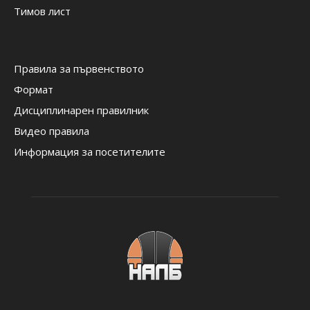
Тимов лист
Правила за първенството
Формат
Дисциплинарен правилник
Видео правила
Информация за посетителите