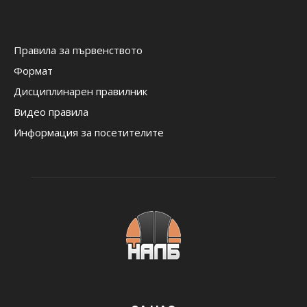
Правила за първенството
Формат
Дисциплинарен правилник
Видео правила
Информация за посетителите