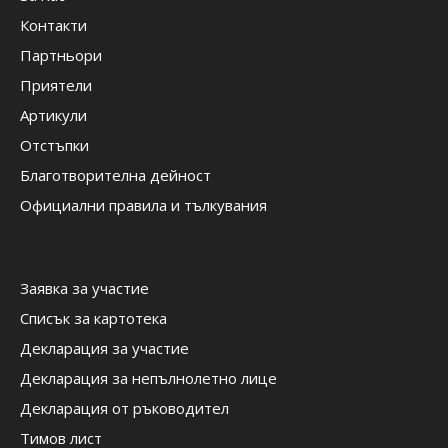
Контакти
Партньори
Приятели
Артикули
Отстъпки
Благотворителна дейност
Официални правила и тълкувания
Заявка за участие
Списък за картотека
Декларация за участие
Декларация за непълнолетно лице
Декларация от ръководител
Тимов лист