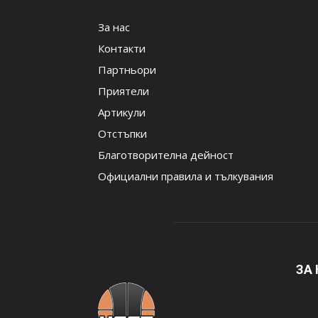
За нас
Контакти
Партньори
Приятели
Артикули
Отстъпки
Благотворителна дейност
Официални правила и тълкувания
ЗА