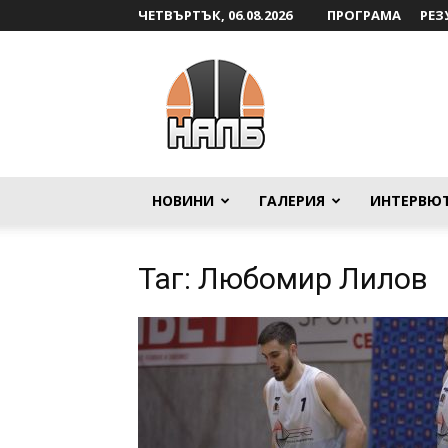
ЧЕТВЪРТЪК, 06.08.2026
ПРОГРАМА
РЕЗ
НАЛБ
НОВИНИ
ГАЛЕРИЯ
ИНТЕРВЮ
Таг: Любомир Лилов