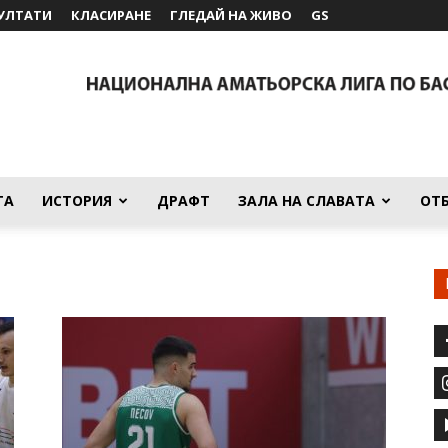
УЛТАТИ
КЛАСИРАНЕ
ГЛЕДАЙ НА ЖИВО
GS
ТА
ИСТОРИЯ
ДРАФТ
ЗАЛА НА СЛАВАТА
ОТ