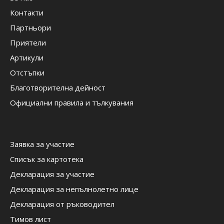
Контакти
Партньори
Приятели
Артикули
Отстъпки
Благотворителна дейност
Официални правила и тълкувания
Заявка за участие
Списък за картотека
Декларация за участие
Декларация за непълнолетно лице
Декларация от ръководител
Тимов лист