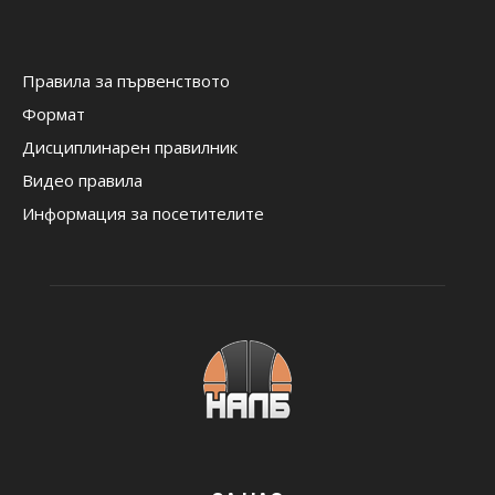
Правила за първенството
Формат
Дисциплинарен правилник
Видео правила
Информация за посетителите