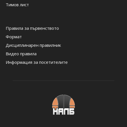
Тимов лист
Правила за първенството
Формат
Дисциплинарен правилник
Видео правила
Информация за посетителите