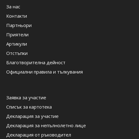
За нас
Контакти
Партньори
Приятели
Артикули
Отстъпки
Благотворителна дейност
Официални правила и тълкувания
Заявка за участие
Списък за картотека
Декларация за участие
Декларация за непълнолетно лице
Декларация от ръководител