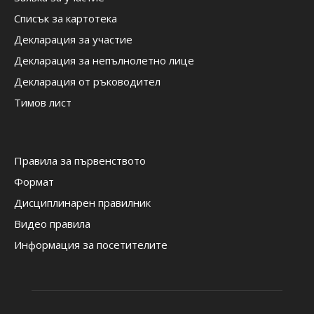
Списък за картотека
Декларация за участие
Декларация за непълнолетно лице
Декларация от ръководител
Тимов лист
Правила за първенството
Формат
Дисциплинарен правилник
Видео правила
Информация за посетителите