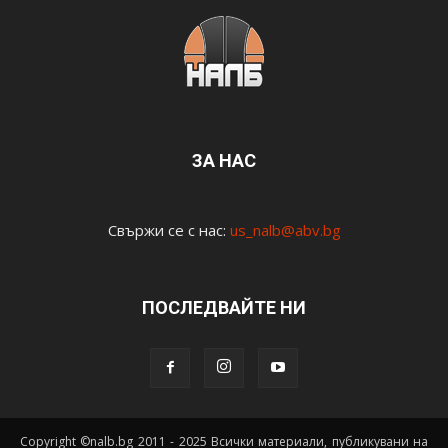
ЗА НАС
Свържи се с нас:
us_nalb@abv.bg
ПОСЛЕДВАЙТЕ НИ
Copyright ©nalb.bg 2011 - 2025 Всички материали, публикувани на