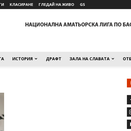
ТИ
КЛАСИРАНЕ
ГЛЕДАЙ НА ЖИВО
GS
ТА
ИСТОРИЯ
ДРАФТ
ЗАЛА НА СЛАВАТА
ОТ