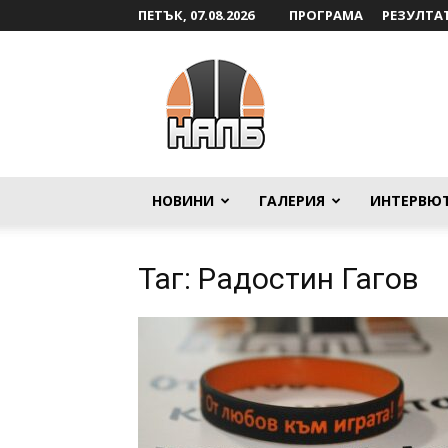
ПЕТЪК, 07.08.2026
ПРОГРАМА
РЕЗУЛТА
НАЛБ
НОВИНИ
ГАЛЕРИЯ
ИНТЕРВЮ
Таг: Радостин Гагов