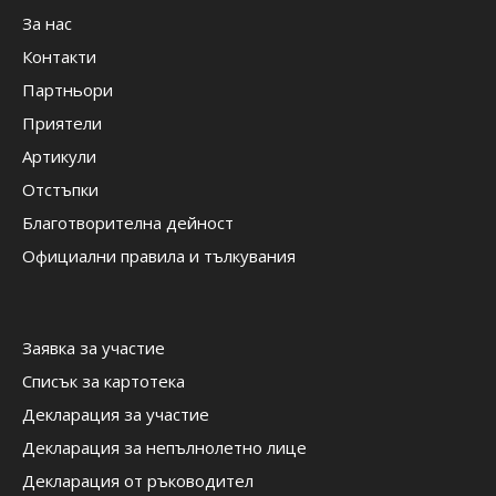
За нас
Контакти
Партньори
Приятели
Артикули
Отстъпки
Благотворителна дейност
Официални правила и тълкувания
Заявка за участие
Списък за картотека
Декларация за участие
Декларация за непълнолетно лице
Декларация от ръководител