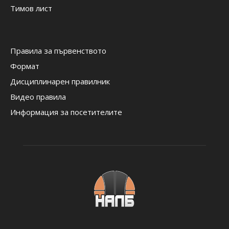
Тимов лист
Правила за първенството
Формат
Дисциплинарен правилник
Видео правила
Информация за посетителите