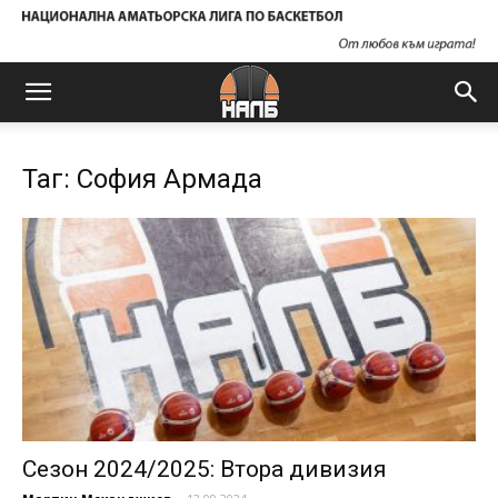
Таг: София Армада
Сезон 2024/2025: Втора дивизия