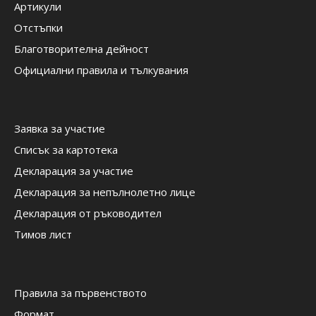
Артикули
Отстъпки
Благотворителна дейност
Официални правила и тълкувания
Заявка за участие
Списък за картотека
Декларация за участие
Декларация за непълнолетно лице
Декларация от ръководител
Тимов лист
Правила за първенството
Формат