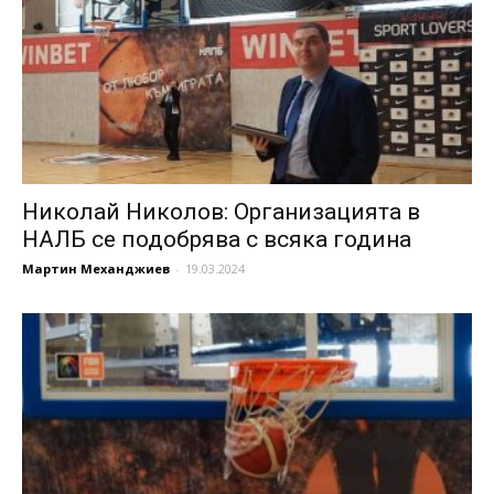
Николай Николов: Организацията в
НАЛБ се подобрява с всяка година
Мартин Механджиев
-
19.03.2024