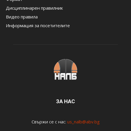
Дисциплинарен правилник
Видео правила
Информация за посетителите
ЗА НАС
Свържи се с нас:
us_nalb@abv.bg