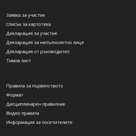
Заявка за участие
Списък за картотека
Декларация за участие
Декларация за непълнолетно лице
Декларация от ръководител
Тимов лист
Правила за първенството
Формат
Дисциплинарен правилник
Видео правила
Информация за посетителите