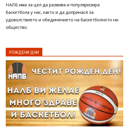
НАЛБ има за цел да развива и популяризира
баскетбола у нас, както и да допринася за
удоволствието и обединението на баскетболното ни
общество.
РОЖДЕНИ ДНИ