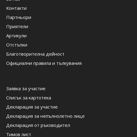
Контакти
Партньори
Приятели
Артикули
Отстъпки
Благотворителна дейност
Официални правила и тълкувания
Заявка за участие
Списък за картотека
Декларация за участие
Декларация за непълнолетно лице
Декларация от ръководител
Тимов лист