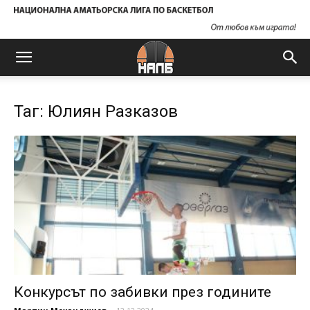
Таг: Юлиян Разказов
Конкурсът по забивки през годините