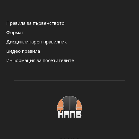
Правила за първенството
Формат
Дисциплинарен правилник
Видео правила
Информация за посетителите