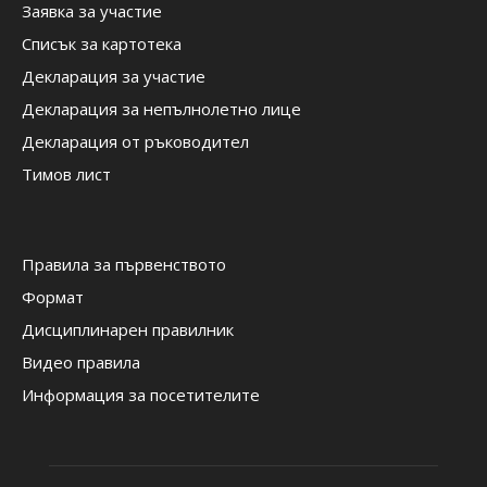
Заявка за участие
Списък за картотека
Декларация за участие
Декларация за непълнолетно лице
Декларация от ръководител
Тимов лист
Правила за първенството
Формат
Дисциплинарен правилник
Видео правила
Информация за посетителите