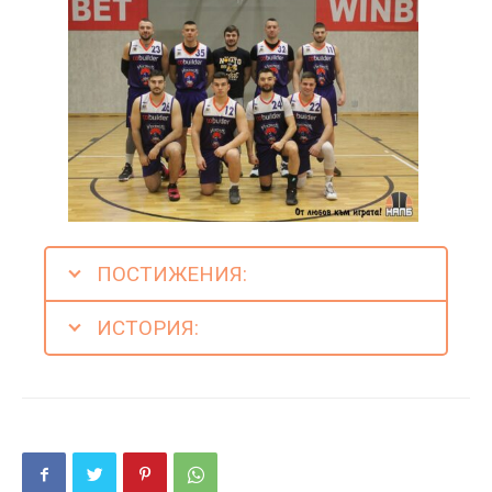
ПОСТИЖЕНИЯ:
ИСТОРИЯ: