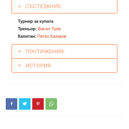
СЪСТЕЗАНИЕ:
Турнир за купата
Треньор:
Васил Туев
Капитан:
Петко Казаков
ПОСТИЖЕНИЯ:
ИСТОРИЯ: