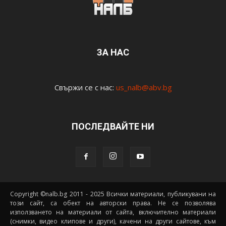
ЗА НАС
Свържи се с нас:
us_nalb@abv.bg
ПОСЛЕДВАЙТЕ НИ
Copyright ©nalb.bg 2011 - 2025 Всички материали, публикувани на
този сайт, са обект на авторски права. Не се позволява
използването на материали от сайта, включително материали
(снимки, видео клипове и други), качени на други сайтове, към