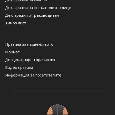
Декларация за непълнолетно лице
Декларация от ръководител
Тимов лист
Правила за първенството
Формат
Дисциплинарен правилник
Видео правила
Информация за посетителите