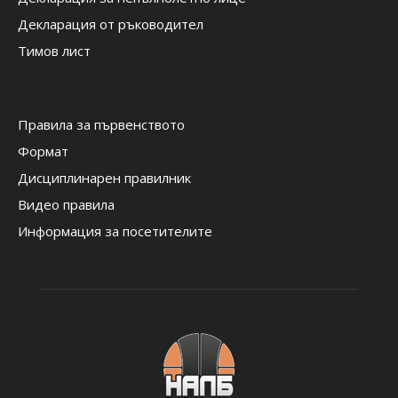
Декларация от ръководител
Тимов лист
Правила за първенството
Формат
Дисциплинарен правилник
Видео правила
Информация за посетителите