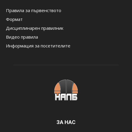
Правила за първенството
Формат
Дисциплинарен правилник
Видео правила
Информация за посетителите
ЗА НАС