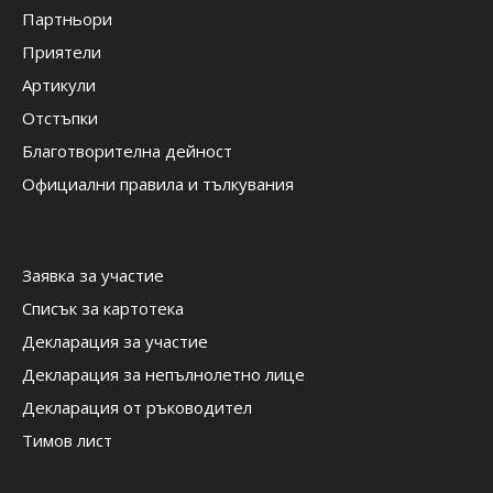
Партньори
Приятели
Артикули
Отстъпки
Благотворителна дейност
Официални правила и тълкувания
Заявка за участие
Списък за картотека
Декларация за участие
Декларация за непълнолетно лице
Декларация от ръководител
Тимов лист