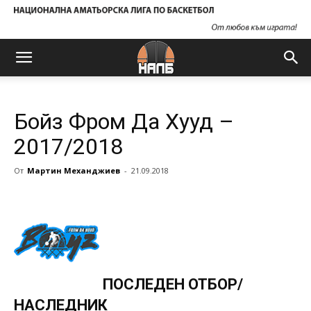
Бойз Фром Да Хууд –
2017/2018
От
Мартин Механджиев
-
21.09.2018
ПОСЛЕДЕН ОТБОР/
НАСЛЕДНИК