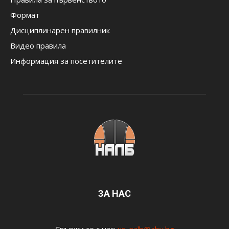
Формат
Дисциплинарен правилник
Видео правила
Информация за посетителите
ЗА НАС