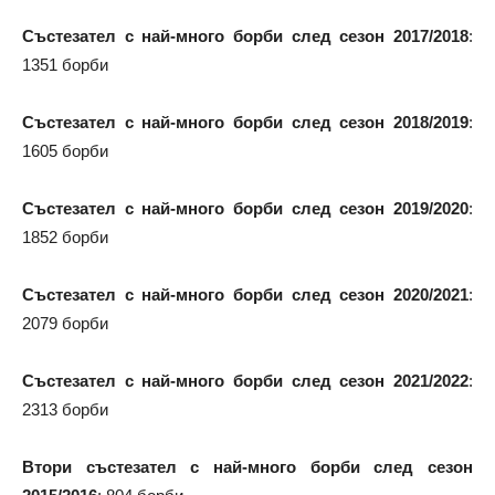
Състезател с най-много борби след сезон 2017/2018
:
1351 борби
Състезател с най-много борби след сезон 2018/2019
:
1605 борби
Състезател с най-много борби след сезон 2019/2020
:
1852 борби
Състезател с най-много борби след сезон 2020/2021
:
2079 борби
Състезател с най-много борби след сезон 2021/2022
:
2313 борби
Втори състезател с най-много борби след сезон