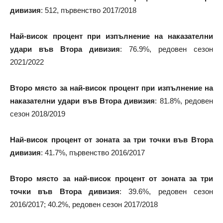
дивизия
: 512, първенство 2017/2018
Най-висок процент при изпълнение на наказателни
удари във Втора дивизия
: 76.9%, редовен сезон
2021/2022
Второ място за най-висок процент при изпълнение на
наказателни удари във Втора дивизия
: 81.8%, редовен
сезон 2018/2019
Най-висок процент от зоната за три точки във Втора
дивизия
: 41.7%, първенство 2016/2017
Второ място за най-висок процент от зоната за три
точки във Втора дивизия
: 39.6%, редовен сезон
2016/2017; 40.2%, редовен сезон 2017/2018