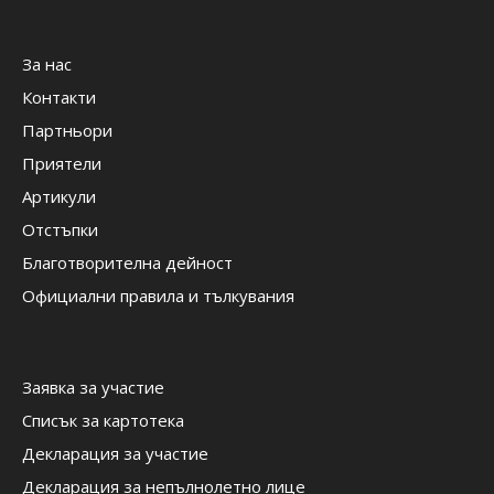
За нас
Контакти
Партньори
Приятели
Артикули
Отстъпки
Благотворителна дейност
Официални правила и тълкувания
Заявка за участие
Списък за картотека
Декларация за участие
Декларация за непълнолетно лице