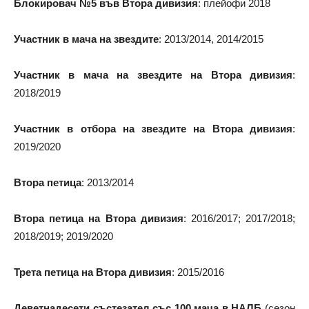
Блокировач №5 във Втора дивизия
: плейофи 2018
Участник в мача на звездите
: 2013/2014, 2014/2015
Участник в мача на звездите на Втора дивизия
:
2018/2019
Участник в отбора на звездите на Втора дивизия
:
2019/2020
Втора петица
: 2013/2014
Втора петица на Втора дивизия
: 2016/2017; 2017/2018;
2018/2019; 2019/2020
Трета петица на Втора дивизия
: 2015/2016
Деветнадесети състезател със 100 мача в НАЛБ
(сезон