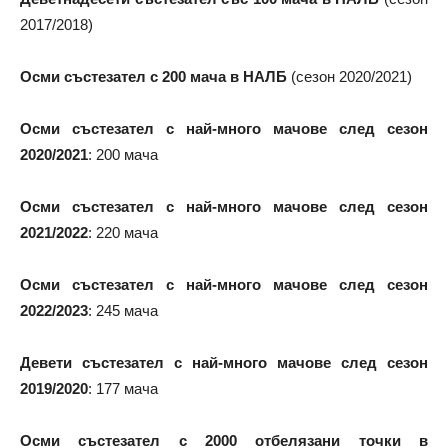
2017/2018)
Осми състезател с 200 мача в НАЛБ
(сезон 2020/2021)
Осми състезател с най-много мачове след сезон
2020/2021
: 200 мача
Осми състезател с най-много мачове след сезон
2021/2022
: 220 мача
Осми състезател с най-много мачове след сезон
2022/2023
: 245 мача
Девети състезател с най-много мачове след сезон
2019/2020
: 177 мача
Осми състезател с 2000 отбелязани точки в