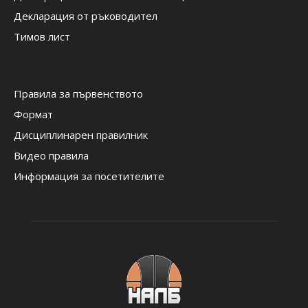
Декларация от ръководител
Тимов лист
Правила за първенството
Формат
Дисциплинарен правилник
Видео правила
Информация за посетителите