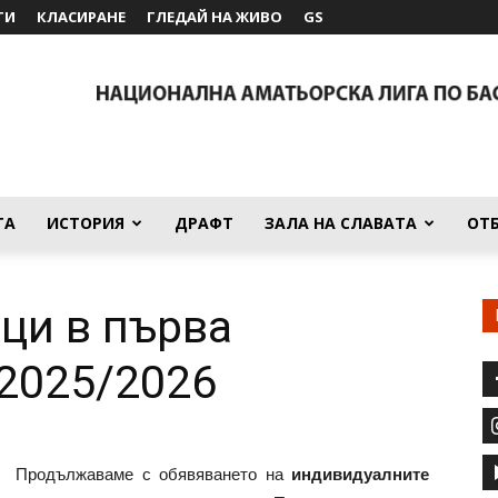
ТИ
КЛАСИРАНЕ
ГЛЕДАЙ НА ЖИВО
GS
ТА
ИСТОРИЯ
ДРАФТ
ЗАЛА НА СЛАВАТА
ОТ
ци в първа
 2025/2026
Продължаваме с обявяването на
индивидуалните