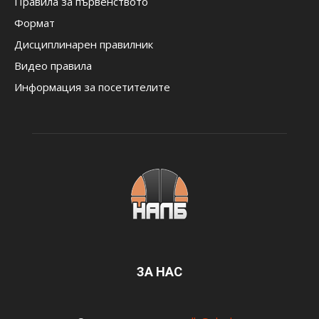
Правила за първенството
Формат
Дисциплинарен правилник
Видео правила
Информация за посетителите
ЗА НАС