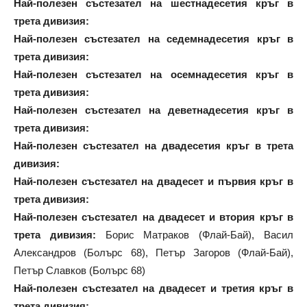
Най-полезен състезател на шестнадесетия кръг в
трета дивизия:
Най-полезен състезател на седемнадесетия кръг в
трета дивизия:
Най-полезен състезател на осемнадесетия кръг в
трета дивизия:
Най-полезен състезател на деветнадесетия кръг в
трета дивизия:
Най-полезен състезател на двадесетия кръг в трета
дивизия:
Най-полезен състезател на двадесет и първия кръг в
трета дивизия:
Най-полезен състезател на двадесет и втория кръг в
трета дивизия:
Борис Матраков (Флай-Бай), Васил
Александров (Болърс 68), Петър Загоров (Флай-Бай),
Петър Славков (Болърс 68)
Най-полезен състезател на двадесет и третия кръг в
трета дивизия: