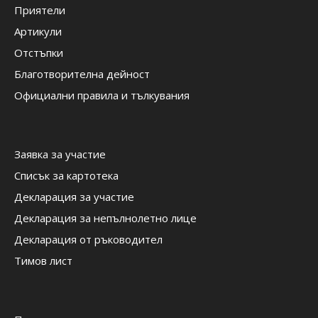
Приятели
Артикули
Отстъпки
Благотворителна дейност
Официални правила и тълкувания
Заявка за участие
Списък за картотека
Декларация за участие
Декларация за непълнолетно лице
Декларация от ръководител
Тимов лист