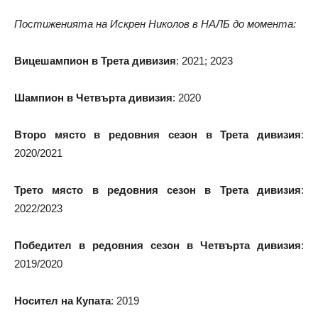
Постиженията на Искрен Николов в НАЛБ до момента:
Вицешампион в Трета дивизия
: 2021; 2023
Шампион в Четвър
та дивизия
: 2020
Второ място в редовния сезон в Трета дивизия
:
2020/2021
Трето място в редовния сезон в Трета дивизия
:
2022/2023
Победител
в редовния сезон в Четвърта дивизия
:
2019/2020
Носител на Купата
: 2019