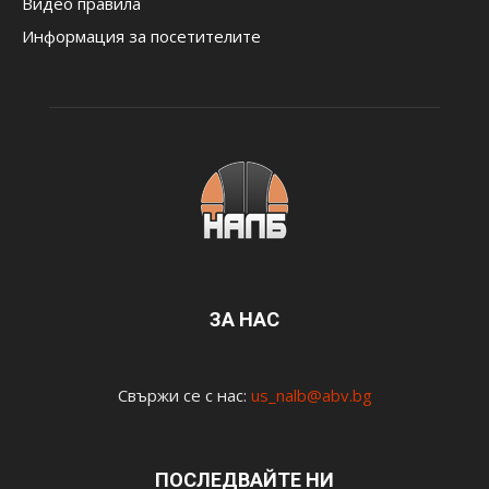
Видео правила
Информация за посетителите
ЗА НАС
Свържи се с нас:
us_nalb@abv.bg
ПОСЛЕДВАЙТЕ НИ