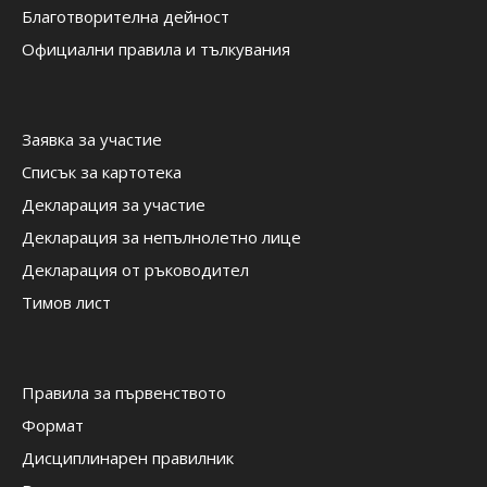
Благотворителна дейност
Официални правила и тълкувания
Заявка за участие
Списък за картотека
Декларация за участие
Декларация за непълнолетно лице
Декларация от ръководител
Тимов лист
Правила за първенството
Формат
Дисциплинарен правилник