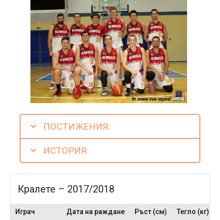
ПОСТИЖЕНИЯ:
ИСТОРИЯ:
Кралете – 2017/2018
Играч
Дата на раждане
Ръст (см)
Тегло (кг)