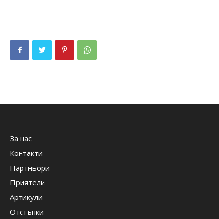
За нас
Контакти
Партньори
Приятели
Артикули
Отстъпки