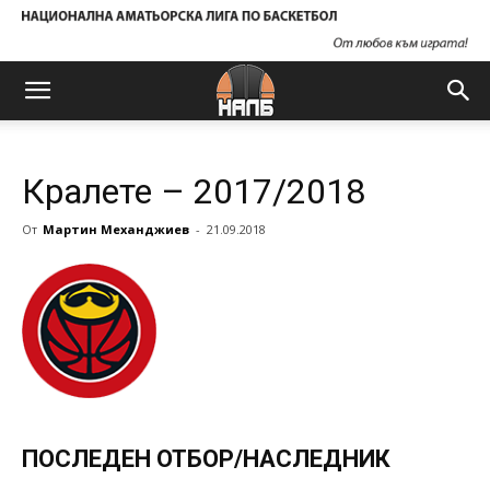
Кралете – 2017/2018
От
Мартин Механджиев
-
21.09.2018
ПОСЛЕДЕН ОТБОР/НАСЛЕДНИК