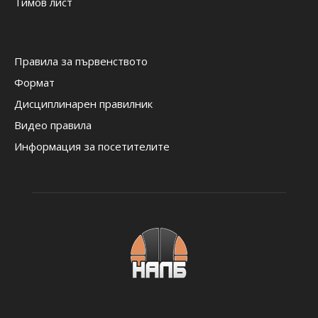
Тимов лист
Правила за първенството
Формат
Дисциплинарен правилник
Видео правила
Информация за посетителите