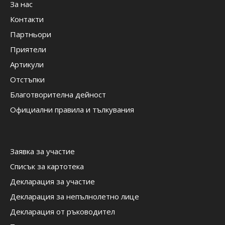
За нас
Контакти
Партньори
Приятели
Артикули
Отстъпки
Благотворителна дейност
Официални правила и тълкувания
Заявка за участие
Списък за картотека
Декларация за участие
Декларация за непълнолетно лице
Декларация от ръководител