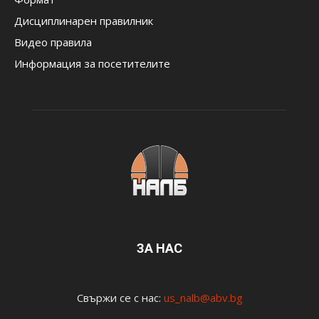
Дисциплинарен правилник
Видео правила
Информация за посетителите
ЗА НАС
Свържи се с нас:
us_nalb@abv.bg