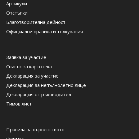
Артикули
Отстъпки
Благотворителна дейност
Официални правила и тълкувания
Заявка за участие
Списък за картотека
Декларация за участие
Декларация за непълнолетно лице
Декларация от ръководител
Тимов лист
Правила за първенството
Формат