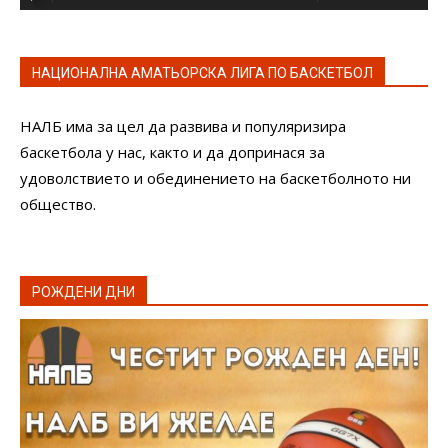
НАЦИОНАЛНА АМАТЬОРСКА ЛИГА ПО БАСКЕТБОЛ
НАЛБ има за цел да развива и популяризира
баскетбола у нас, както и да допринася за
удоволствието и обединението на баскетболното ни
общество.
РОЖДЕНИ ДНИ