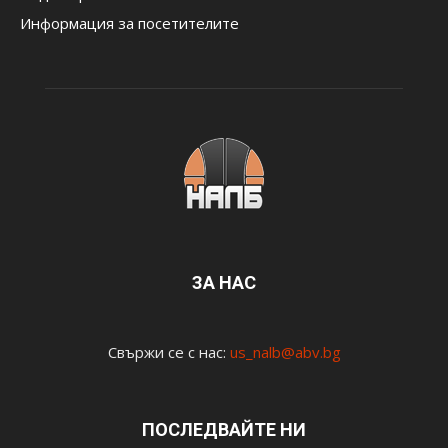
Информация за посетителите
ЗА НАС
Свържи се с нас:
us_nalb@abv.bg
ПОСЛЕДВАЙТЕ НИ