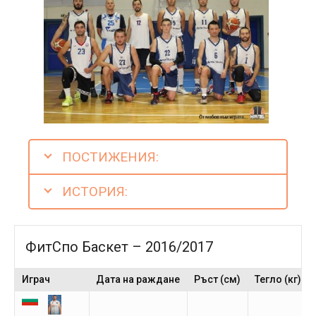
ПОСТИЖЕНИЯ:
ИСТОРИЯ:
ФитСпо Баскет – 2016/2017
Играч
Дата на раждане
Ръст (см)
Тегло (кг)