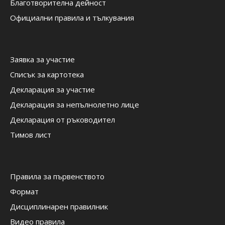
Благотворителна дейност
Официални правила и тълкувания
Заявка за участие
Списък за картотека
Декларация за участие
Декларация за непълнолетно лице
Декларация от ръководител
Тимов лист
Правила за първенството
Формат
Дисциплинарен правилник
Видео правила