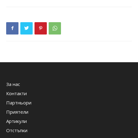
За нас
Контакти
Партньори
Приятели
Артикули
Отстъпки