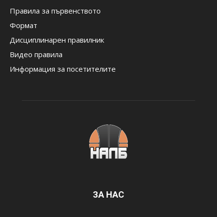
Правила за първенството
Формат
Дисциплинарен правилник
Видео правила
Информация за посетителите
ЗА НАС