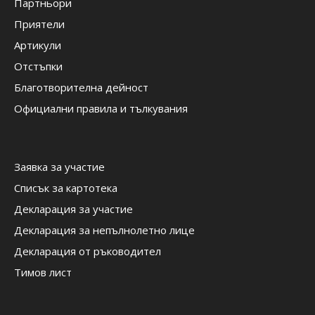
Партньори
Приятели
Артикули
Отстъпки
Благотворителна дейност
Официални правила и тълкувания
Заявка за участие
Списък за картотека
Декларация за участие
Декларация за непълнолетно лице
Декларация от ръководител
Тимов лист