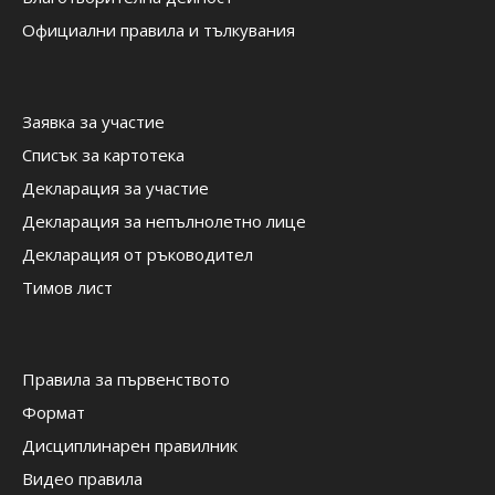
Официални правила и тълкувания
Заявка за участие
Списък за картотека
Декларация за участие
Декларация за непълнолетно лице
Декларация от ръководител
Тимов лист
Правила за първенството
Формат
Дисциплинарен правилник
Видео правила