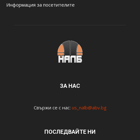
Информация за посетителите
ЗА НАС
Свържи се с нас:
us_nalb@abv.bg
ПОСЛЕДВАЙТЕ НИ