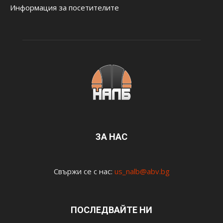
Информация за посетителите
ЗА НАС
Свържи се с нас:
us_nalb@abv.bg
ПОСЛЕДВАЙТЕ НИ