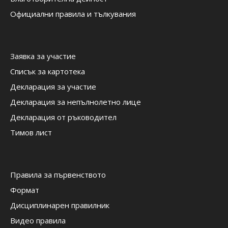
Официални правила и тълкувания
Заявка за участие
Списък за картотека
Декларация за участие
Декларация за непълнолетно лице
Декларация от ръководител
Тимов лист
Правила за първенството
Формат
Дисциплинарен правилник
Видео правила