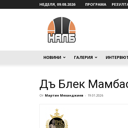
НЕДЕЛЯ, 09.08.2026
ПРОГРАМА
РЕЗУЛТ
НАЛБ
НОВИНИ
ГАЛЕРИЯ
ИНТЕРВЮ
Дъ Блек Мамба
От
Мартин Механджиев
-
19.01.2026