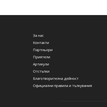
За нас
Контакти
Партньори
Приятели
Артикули
Отстъпки
Благотворителна дейност
Официални правила и тълкувания