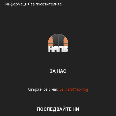
Информация за посетителите
ЗА НАС
Свържи се с нас:
us_nalb@abv.bg
ПОСЛЕДВАЙТЕ НИ