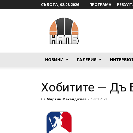
СЪБОТА, 08.08.2026
ПРОГРАМА
РЕЗУЛТ
НАЛБ
НОВИНИ
ГАЛЕРИЯ
ИНТЕРВЮ
Хобитите — Дъ
От
Мартин Механджиев
-
18.03.2023