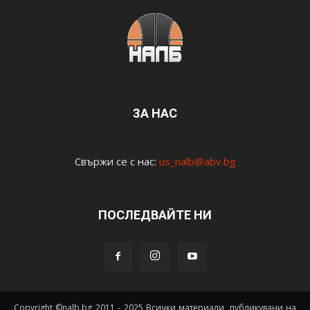
ЗА НАС
Свържи се с нас:
us_nalb@abv.bg
ПОСЛЕДВАЙТЕ НИ
Copyright ©nalb.bg 2011 - 2025 Всички материали, публикувани на