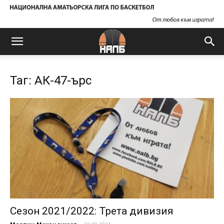
Таг: АК-47-ърс
Сезон 2021/2022: Трета дивизия