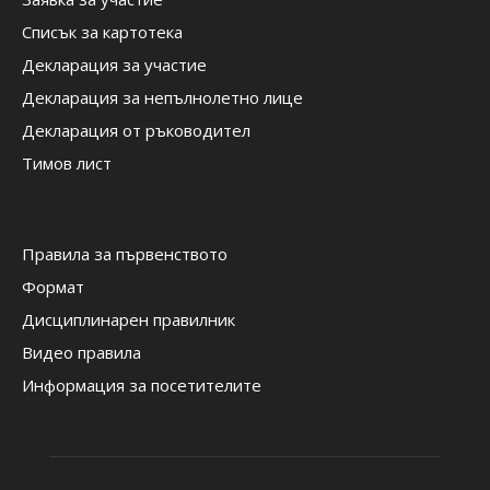
Списък за картотека
Декларация за участие
Декларация за непълнолетно лице
Декларация от ръководител
Тимов лист
Правила за първенството
Формат
Дисциплинарен правилник
Видео правила
Информация за посетителите