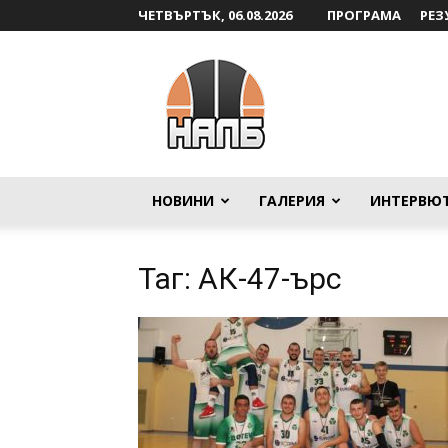
ЧЕТВЪРТЪК, 06.08.2026
ПРОГРАМА
РЕЗ
НАЛБ
НОВИНИ
ГАЛЕРИЯ
ИНТЕРВЮ
Таг: АК-47-ърс