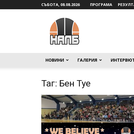
СЪБОТА, 08.08.2026
ПРОГРАМА
РЕЗУЛТ
НАЛБ
НОВИНИ
ГАЛЕРИЯ
ИНТЕРВЮ
Таг: Бен Туе