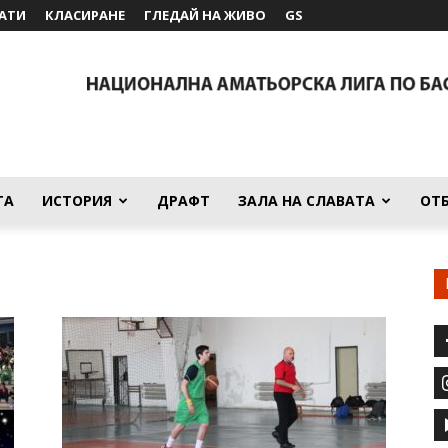
АТИ
КЛАСИРАНЕ
ГЛЕДАЙ НА ЖИВО
GS
ТА
ИСТОРИЯ
ДРАФТ
ЗАЛА НА СЛАВАТА
ОТ