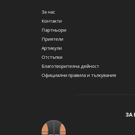
За нас
Контакти
Партньори
Приятели
Артикули
Отстъпки
Благотворителна дейност
Официални правила и тълкувания
ЗА