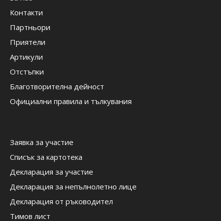
Контакти
Партньори
Приятели
Артикули
Отстъпки
Благотворителна дейност
Официални правила и тълкувания
Заявка за участие
Списък за картотека
Декларация за участие
Декларация за непълнолетно лице
Декларация от ръководител
Тимов лист