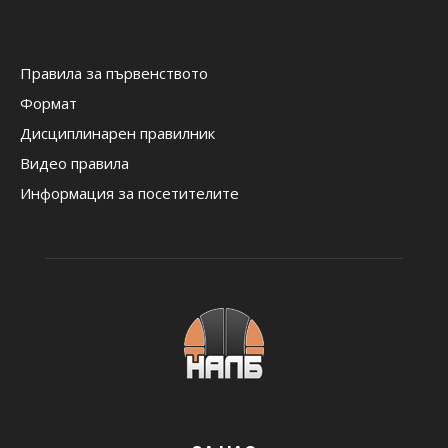
Правила за първенството
Формат
Дисциплинарен правилник
Видео правила
Информация за посетителите