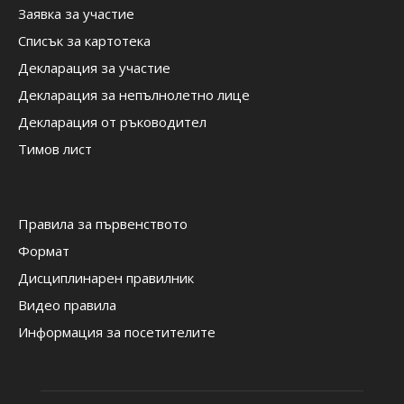
Заявка за участие
Списък за картотека
Декларация за участие
Декларация за непълнолетно лице
Декларация от ръководител
Тимов лист
Правила за първенството
Формат
Дисциплинарен правилник
Видео правила
Информация за посетителите